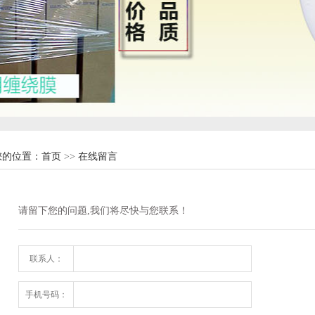
您的位置：
首页
>>
在线留言
请留下您的问题,我们将尽快与您联系！
联系人：
手机号码：