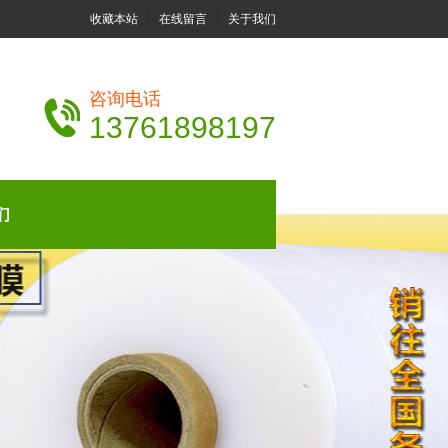
收藏本站
在线留言
关于我们
咨询电话
13761898197
们