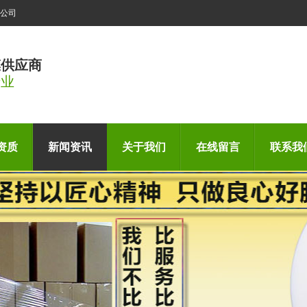
公司
膜供应商
专业
资质
新闻资讯
关于我们
在线留言
联系我